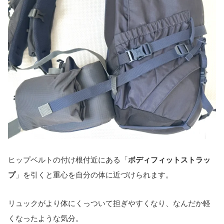
ヒップベルトの付け根付近にある「
ボディフィットストラッ
プ
」を引くと重心を自分の体に近づけられます。
リュックがより体にくっついて担ぎやすくなり、なんだか軽
くなったような気分。