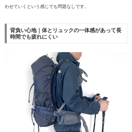
わせていくという感じでも問題なしです。
背負い心地｜体とリュックの一体感があって長
時間でも疲れにくい