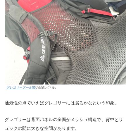
グレゴリーズール55
の背面パネル。
通気性の点でいえばグレゴリーには劣るかなという印象。
グレゴリーは背面パネルの全面がメッシュ構造で、背中とリ
ュックの間に大きな空間があります。