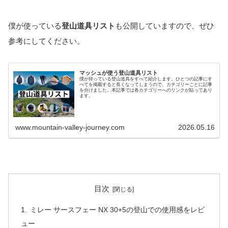
僕が使っている
登山道具リスト
も公開していますので、ぜひ
参考にしてください。
マッシュが使う登山道具リスト
僕が持っている登山道具をすべて紹介します。ひとつの記事にす
べてを掲載すると長くなってしまうので、カテゴリーごとに記事
を分けました。本記事では各カテゴリーへのリンクが貼ってあり
ます。
www.mountain-valley-journey.com
2026.05.16
目次
ミレー サースフェー NX 30+5の登山での使用感をレビ
ュー