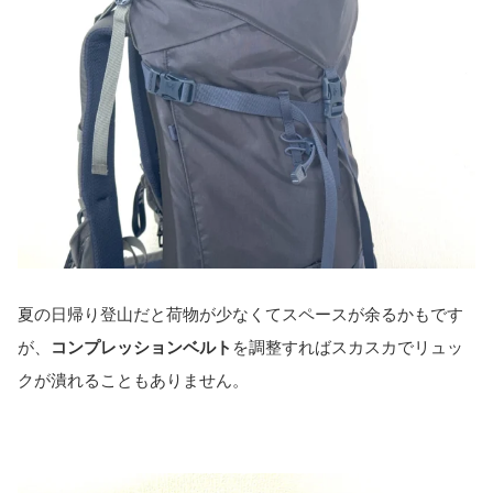
夏の日帰り登山だと荷物が少なくてスペースが余るかもです
が、
コンプレッションベルト
を調整すればスカスカでリュッ
クが潰れることもありません。