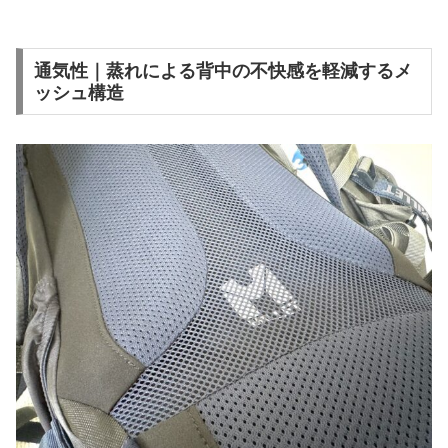
通気性｜蒸れによる背中の不快感を軽減するメ
ッシュ構造