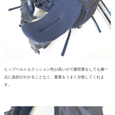
ヒップベルトもクッション性が高いので腰荷重をしても腰一
点に負担がかかることなく、重量をうまく分散してくれま
す。