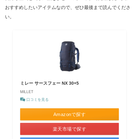
おすすめしたいアイテムなので、ぜひ最後まで読んでくださ
い。
ミレー サースフェー NX 30+5
MILLET
口コミを見る
Amazonで探す
楽天市場で探す