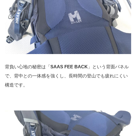
背負い心地の秘密は「
SAAS FEE BACK
」という背面パネル
で、背中との一体感を強くし、長時間の登山でも疲れにくい
構造です。