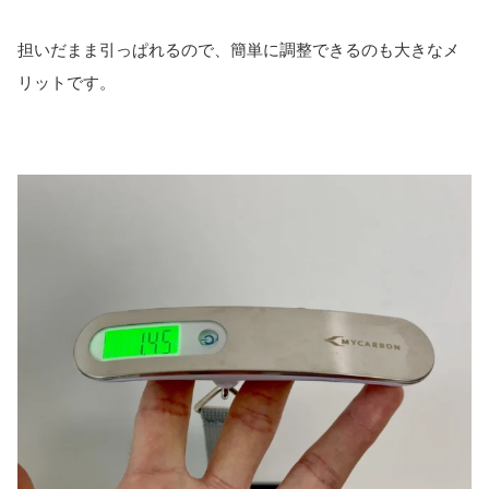
担いだまま引っぱれるので、簡単に調整できるのも大きなメ
リットです。