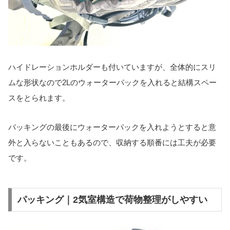
ハイドレーションホルダーも付いていますが、全体的にスリ
ムな形状なので2Lのウォーターパックを入れると結構スペー
スをとられます。
パッキングの最後にウォーターパックを入れようとすると意
外と入らないこともあるので、収納する順番には工夫が必要
です。
パッキング｜2気室構造で荷物整理がしやすい