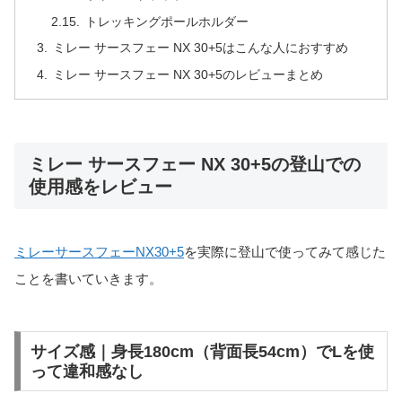
トレッキングポールホルダー
ミレー サースフェー NX 30+5はこんな人におすすめ
ミレー サースフェー NX 30+5のレビューまとめ
ミレー サースフェー NX 30+5の登山での
使用感をレビュー
ミレーサースフェーNX30+5
を実際に登山で使ってみて感じた
ことを書いていきます。
サイズ感｜身長180cm（背面長54cm）でLを使
って違和感なし